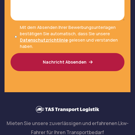
Mit dem Absenden Ihrer Bewerbungsunterlagen
bestätigen Sie automatisch, dass Sie unsere
Datenschutzrichtlinie
gelesen und verstanden
haben.
Nachricht Absenden
Mieten Sie unsere zuverlässigen und erfahrenen Lkw-
Fahrer für Ihren Transportbedarf