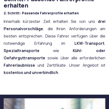
erhalten
2. Schritt: Passende Fahrerprofile erhalten
Innerhalb kürzester Zeit erhalten Sie von uns
drei
Personalvorschläge
, die Ihren Anforderungen am
besten entsprechen. Diese Fahrer verfügen über die
notwendige Erfahrung im
LKW-Transport
,
Spezialtransporte
wie
Kühl- oder
Gefahrguttransporte
sowie über alle erforderlichen
Fahrerlaubnisse
und Zertifikate. Unser Angebot ist
kostenlos und unverbindlich
.