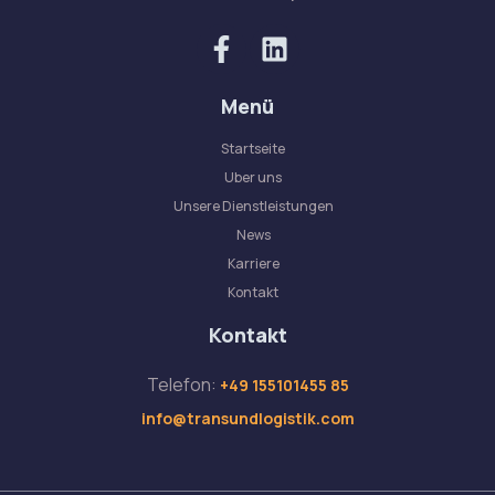
Menü
Startseite
Uber uns
Unsere Dienstleistungen
News
Karriere
Kontakt
Kontakt
Telefon:
+49 155101455 85
info@transundlogistik.com